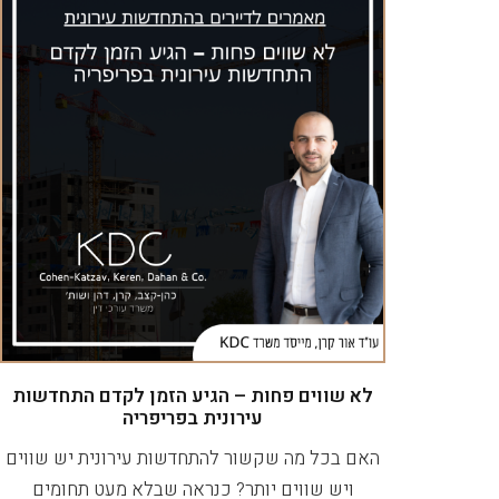
לא שווים פחות – הגיע הזמן לקדם התחדשות
עירונית בפריפריה
האם בכל מה שקשור להתחדשות עירונית יש שווים
ויש שווים יותר? כנראה שבלא מעט תחומים