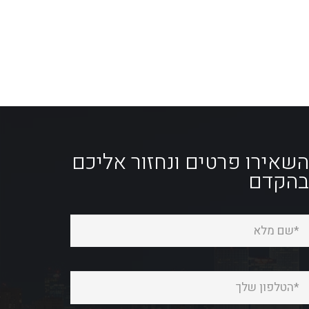
שאירו פרטים ונחזור אליכם
הקדם