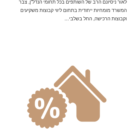
לאור ניסיונם הרב של השותפים בכל תחומי הנדל”ן, צבר
המשרד מומחיות ייחודית בתחום ליווי קבוצות משקיעים
וקבוצות הרכישה, החל בשלבי…