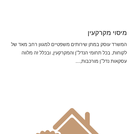
מיסוי מקרקעין
המשרד עוסק במתן שירותים משפטיים למגוון רחב מאד של
לקוחות, בכל תחומי הנדל"ן והמקרקעין, ובכלל זה מלווה
עסקאות נדל"ן מורכבות,…