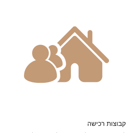
קבוצות רכישה