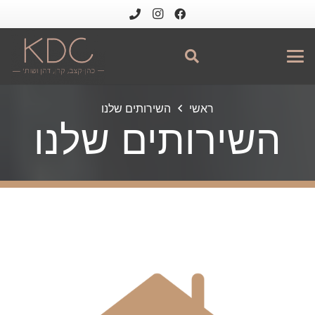
ראשי
השירותים שלנו
השירותים שלנו