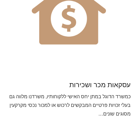
עסקאות מכר ושכירות
כמשרד הדוגל במתן יחס האישי ללקוחותיו, משרדנו מלווה גם
בעלי זכויות פרטיים המבקשים לרכוש או למכור נכסי מקרקעין
מסוגים שונים…