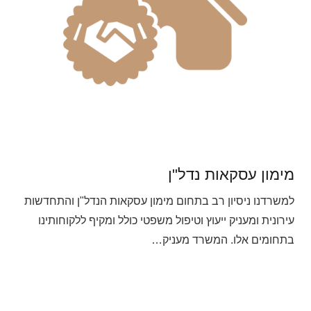
מימון עסקאות נדל"ן
למשרדנו ניסיון רב בתחום מימון עסקאות הנדל"ן והתחדשות
עירונית ומעניק ייעוץ וטיפול משפטי כולל ומקיף ללקוחותינו
בתחומים אלו. המשרד מעניק…