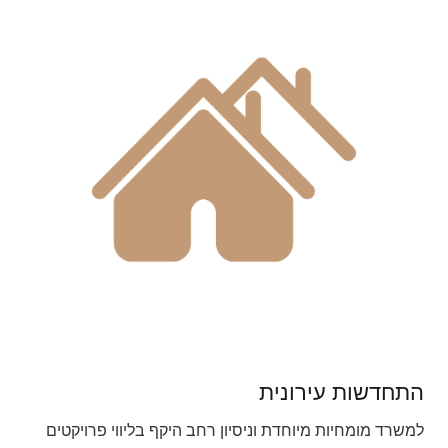
התחדשות עירונית
למשרד מומחיות מיוחדת וניסיון רחב היקף בליווי פרויקטים