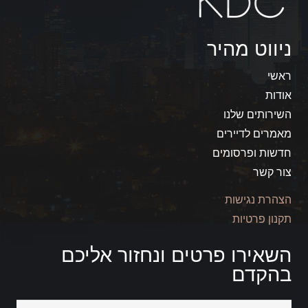
ניווט מהיר
ראשי
אודות
השירותים שלנו
מאמרים לדיירים
חדשות ופרסומים
צור קשר
הצהרת נגישות
תקנון פרטיות
השאירו פרטים ונחזור אליכם
בהקדם