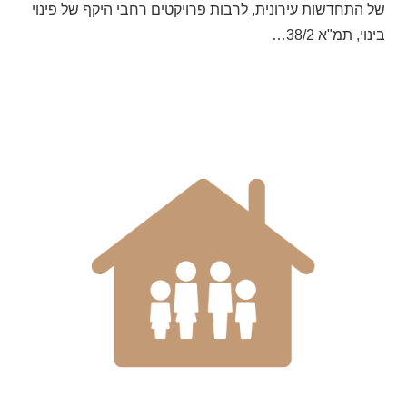
של התחדשות עירונית, לרבות פרויקטים רחבי היקף של פינוי
בינוי, תמ"א 38/2…