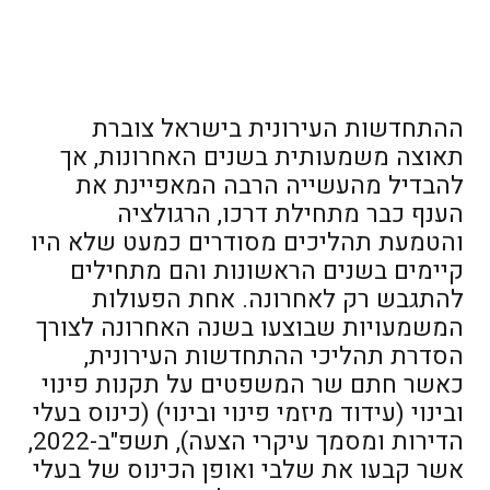
ההתחדשות העירונית בישראל צוברת
תאוצה משמעותית בשנים האחרונות, אך
להבדיל מהעשייה הרבה המאפיינת את
הענף כבר מתחילת דרכו, הרגולציה
והטמעת תהליכים מסודרים כמעט שלא היו
קיימים בשנים הראשונות והם מתחילים
להתגבש רק לאחרונה. אחת הפעולות
המשמעויות שבוצעו בשנה האחרונה לצורך
הסדרת תהליכי ההתחדשות העירונית,
כאשר חתם שר המשפטים על תקנות פינוי
ובינוי (עידוד מיזמי פינוי ובינוי) (כינוס בעלי
הדירות ומסמך עיקרי הצעה), תשפ"ב-2022,
אשר קבעו את שלבי ואופן הכינוס של בעלי