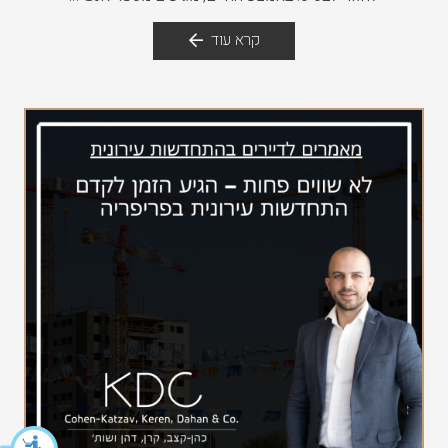
קרא עוד