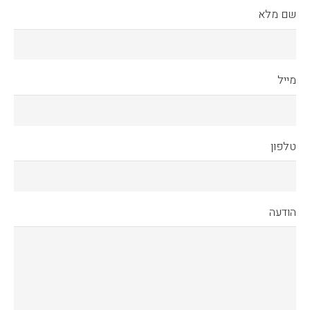
שם מלא
מייל
טלפון
הודעה