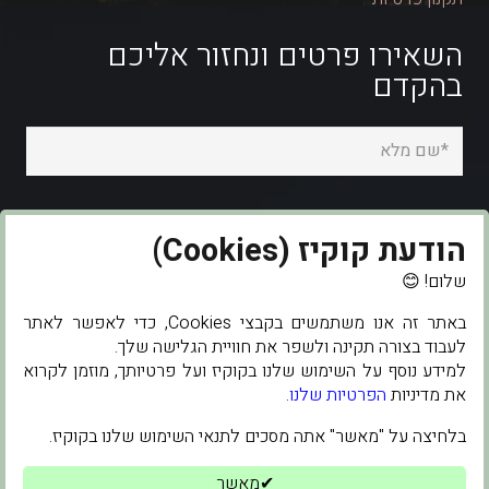
השאירו פרטים ונחזור אליכם
בהקדם
הודעת קוקיז (Cookies)
שלום! 😊
באתר זה אנו משתמשים בקבצי Cookies, כדי לאפשר לאתר
לעבוד בצורה תקינה ולשפר את חוויית הגלישה שלך.
למידע נוסף על השימוש שלנו בקוקיז ועל פרטיותך, מוזמן לקרוא
את מדיניות
הפרטיות שלנו
.
בלחיצה על "מאשר" אתה מסכים לתנאי השימוש שלנו בקוקיז.
✔מאשר