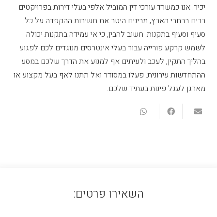
יכיר. אנו כמשרד עורכי דין המוביל אלפי בעלי דירות בפרויקטים
רבים ברחבי הארץ, מבינים היטב את חשיבות ההקפדה על כל
סעיף וסעיף בתקנות. חשוב להבין, כי אי עמידה בתקנות יכולה
לשמש קרקע פורייה עבור בעלי אינטרסים מנוגדים לכם לפגוע
בהליך התקין, לעכב ולעיתים אף למנוע את הדרך שלכם במסע
ההתחדשות עירונית. פעלו במסודר ואל תתנו לאף בעל מקצוע או
מארגן לעגל פינות בעתיד שלכם.
השאירו פרטים: