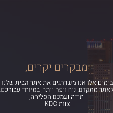
מבקרים יקרים,
בימים אלו אנו משדרגים את אתר הבית שלנו.
אתר מתקדם, נוח ויפה יותר, במיוחד עבורכם.
תודה ועמכם הסליחה,
צוות KDC.