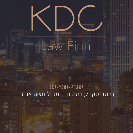
03-508-8388
ז'בוטינסקי 7, רמת גן – מגדל משה אביב.