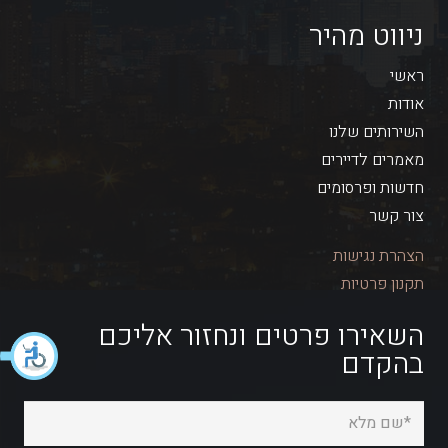
ניווט מהיר
ראשי
אודות
השירותים שלנו
מאמרים לדיירים
חדשות ופרסומים
צור קשר
הצהרת נגישות
תקנון פרטיות
השאירו פרטים ונחזור אליכם
בהקדם